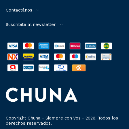
Contactános
Suscribite al newsletter
Copyright Chuna - Siempre con Vos - 2026. Todos los
derechos reservados.